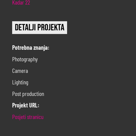
Kadar 22
Detalji projekta
Potrebna znanja:
Photography
Camera
Lighting
Post production
Projekt URL:
Posjeti stranicu