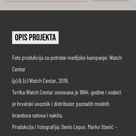
Opis projekta
Foto produkcija za potrebe medijske kampanje: Watch
Centar
(p) & (c) Watch Centar, 2019.
Tvrtka Watch Centar osnovana je 1994. godine i vodeći
je hrvatski uvoznik i distributer poznatih modnih
brandova satova i nakita.
Produkcija i fotografija: Denis Lepur, Marko Stanić –