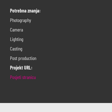
Potrebna znanja:
Photography
Camera
Lighting
Casting
Post production
Projekt URL:
Posjeti stranicu