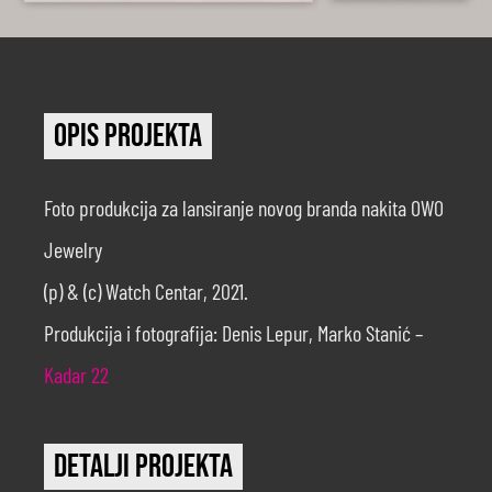
Opis projekta
Foto produkcija za lansiranje novog branda nakita OWO
Jewelry
(p) & (c) Watch Centar, 2021.
Produkcija i fotografija: Denis Lepur, Marko Stanić –
Kadar 22
Detalji projekta